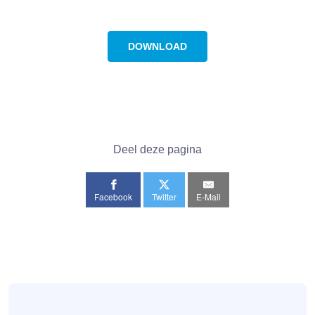
DOWNLOAD
Deel deze pagina
Facebook
Twitter
E-Mail