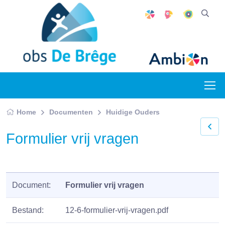
Home
Documenten
Huidige Ouders
Formulier vrij vragen
Document:
Formulier vrij vragen
Bestand:
12-6-formulier-vrij-vragen.pdf